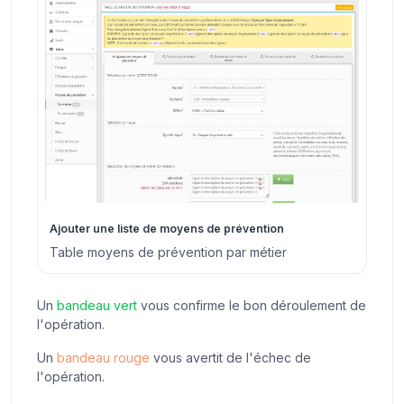
Ajouter une liste de moyens de prévention
Table moyens de prévention par métier
Un
bandeau vert
vous confirme le bon déroulement de
l'opération.
Un
bandeau rouge
vous avertit de l'échec de
l'opération.