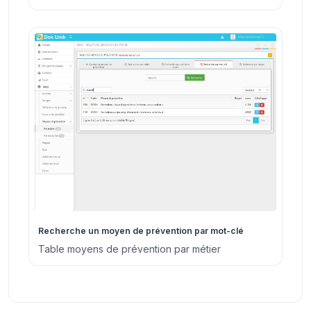
Recherche un moyen de prévention par mot-clé
Table moyens de prévention par métier