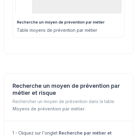
Recherche un moyen de prévention par métier
Table moyens de prévention par métier
Recherche un moyen de prévention par
métier et risque
Rechercher un moyen de prévention dans la table
Moyens de prévention par métier
.
1 - Cliquez sur l'onglet
Recherche par métier et