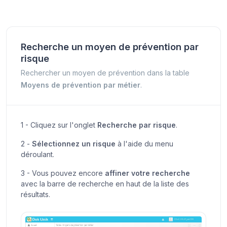
Recherche un moyen de prévention par
risque
Rechercher un moyen de prévention dans la table
Moyens de prévention par métier
.
1 - Cliquez sur l'onglet
Recherche par risque
.
2 -
Sélectionnez un risque
à l'aide du menu
déroulant.
3 - Vous pouvez encore
affiner votre recherche
avec la barre de recherche en haut de la liste des
résultats.