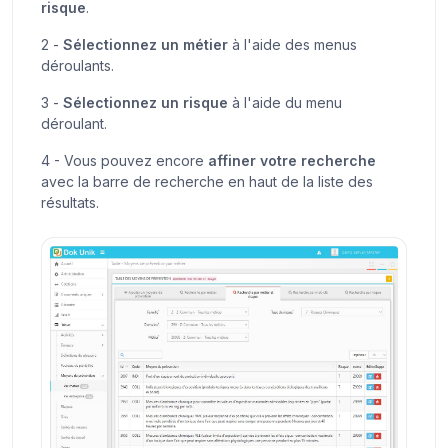
risque
.
2 -
Sélectionnez un métier
à l'aide des menus
déroulants.
3 -
Sélectionnez un risque
à l'aide du menu
déroulant.
4 - Vous pouvez encore
affiner votre recherche
avec la barre de recherche en haut de la liste des
résultats.