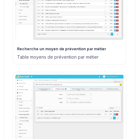
Recherche un moyen de prévention par métier
Table moyens de prévention par métier