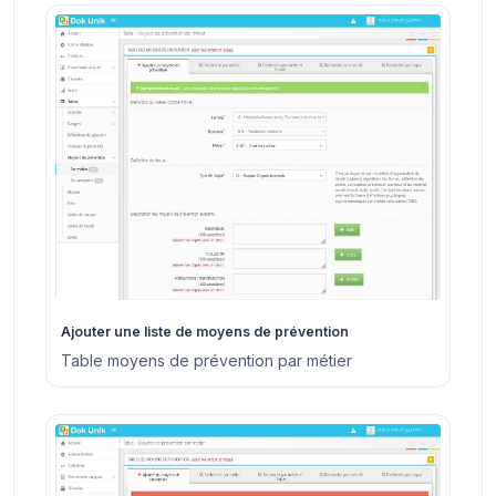
Ajouter une liste de moyens de prévention
Table moyens de prévention par métier