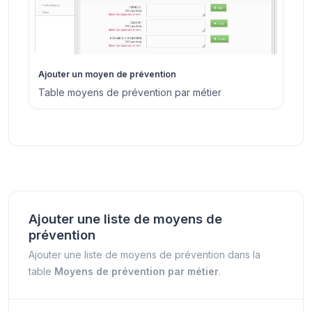
Ajouter un moyen de prévention
Table moyens de prévention par métier
Ajouter une liste de moyens de
prévention
Ajouter une liste de moyens de prévention dans la
table
Moyens de prévention par métier
.