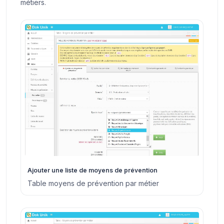
métiers.
Ajouter une liste de moyens de prévention
Table moyens de prévention par métier