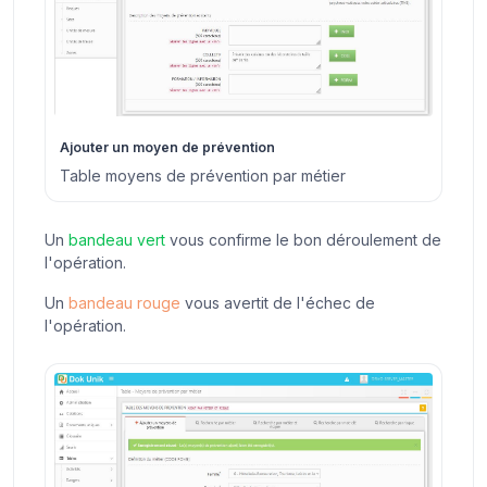
Ajouter un moyen de prévention
Table moyens de prévention par métier
Un
bandeau vert
vous confirme le bon déroulement de
l'opération.
Un
bandeau rouge
vous avertit de l'échec de
l'opération.