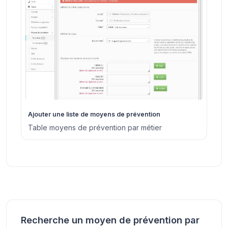
Ajouter une liste de moyens de prévention
Table moyens de prévention par métier
Recherche un moyen de prévention par