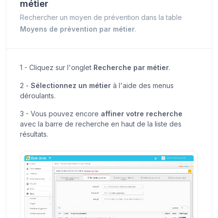
métier
Rechercher un moyen de prévention dans la table
Moyens de prévention par métier
.
1 - Cliquez sur l'onglet
Recherche par métier
.
2 -
Sélectionnez un métier
à l'aide des menus
déroulants.
3 - Vous pouvez encore
affiner votre recherche
avec la barre de recherche en haut de la liste des
résultats.