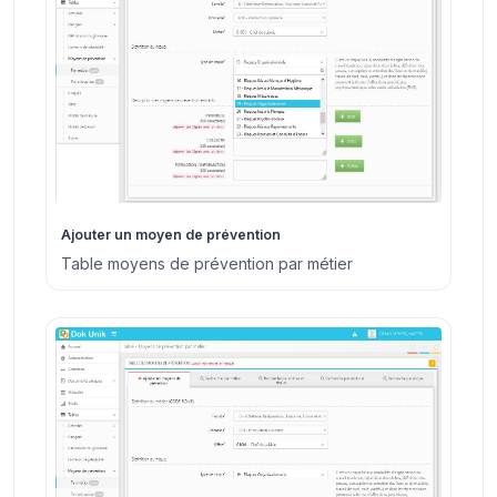
Ajouter un moyen de prévention
Table moyens de prévention par métier