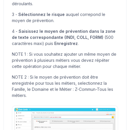
déroulants.
3 -
Sélectionnez le risque
auquel correpond le
moyen de prévention.
4 -
Saisissez le moyen de prévention dans la zone
de texte correspondante (INDI, COLL, FORM)
(500
caractères maxi) puis
Enregistrez
.
NOTE 1 : Si vous souhaitez ajouter un même moyen de
prévention à plusieurs métiers vous devez répéter
cette opération pour chaque métier.
NOTE 2 : Si le moyen de prévention doit être
enregistrée pour tous les métiers, selectionnez la
Famille, le Domaine et le Métier : Z-Commun-Tous les
métiers.