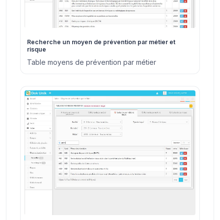
Recherche un moyen de prévention par métier et
risque
Table moyens de prévention par métier