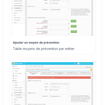
Ajouter un moyen de prévention
Table moyens de prévention par métier