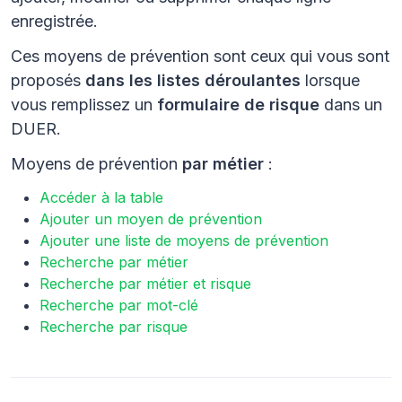
enregistrée.
Ces moyens de prévention sont ceux qui vous sont
proposés
dans les listes déroulantes
lorsque
vous remplissez un
formulaire de risque
dans un
DUER.
Moyens de prévention
par métier
:
Accéder à la table
Ajouter un moyen de prévention
Ajouter une liste de moyens de prévention
Recherche par métier
Recherche par métier et risque
Recherche par mot-clé
Recherche par risque