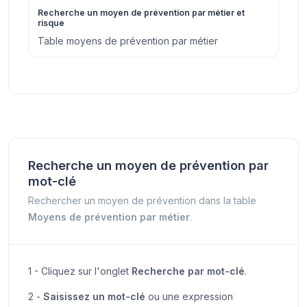
Recherche un moyen de prévention par métier et
risque
Table moyens de prévention par métier
Recherche un moyen de prévention par
mot-clé
Rechercher un moyen de prévention dans la table
Moyens de prévention par métier
.
1 - Cliquez sur l'onglet
Recherche par mot-clé
.
2 -
Saisissez un mot-clé
ou une expression