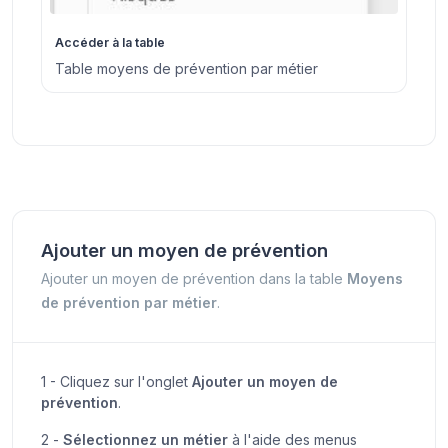
Accéder à la table
Table moyens de prévention par métier
Ajouter un moyen de prévention
Ajouter un moyen de prévention dans la table
Moyens
de prévention par métier
.
1 - Cliquez sur l'onglet
Ajouter un moyen de
prévention
.
2 -
Sélectionnez un métier
à l'aide des menus