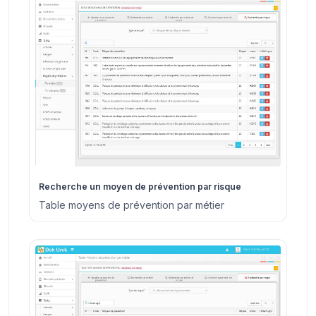
Recherche un moyen de prévention par risque
Table moyens de prévention par métier