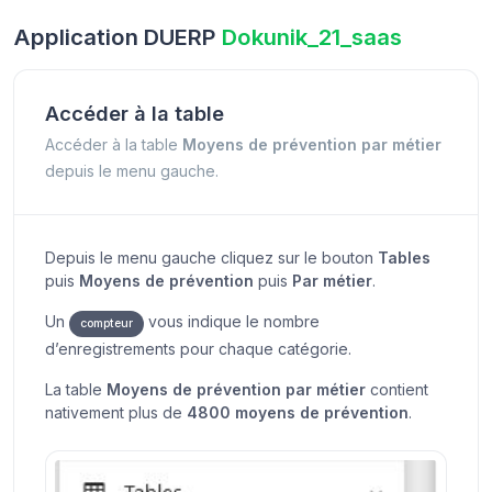
Application DUERP
Dokunik_21_saas
Accéder à la table
Accéder à la table
Moyens de prévention par métier
depuis le menu gauche.
Depuis le menu gauche cliquez sur le bouton
Tables
puis
Moyens de prévention
puis
Par métier
.
Un
vous indique le nombre
compteur
d’enregistrements pour chaque catégorie.
La table
Moyens de prévention par métier
contient
nativement plus de
4800 moyens de prévention
.