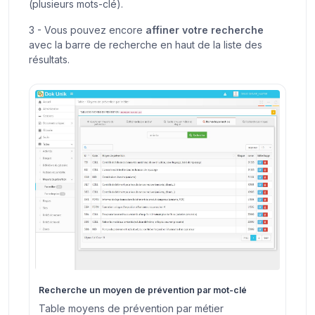
(plusieurs mots-clé).
3 - Vous pouvez encore
affiner votre recherche
avec la barre de recherche en haut de la liste des
résultats.
Recherche un moyen de prévention par mot-clé
Table moyens de prévention par métier