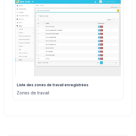
Liste des zones de travail enregistrées
Zones de travail