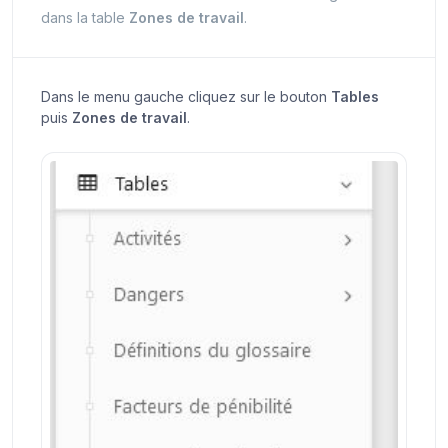
dans la table
Zones de travail
.
Dans le menu gauche cliquez sur le bouton
Tables
puis
Zones de travail
.