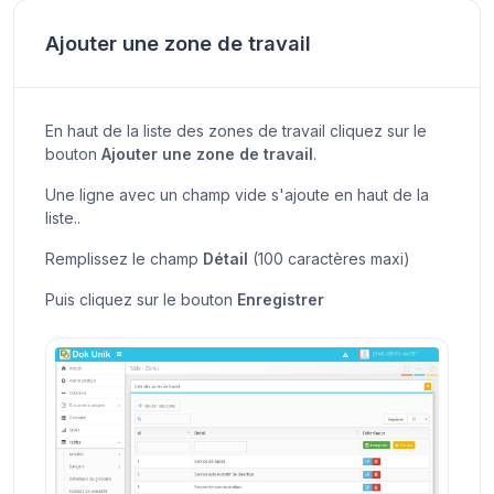
Ajouter une zone de travail
En haut de la liste des zones de travail cliquez sur le
bouton
Ajouter une zone de travail
.
Une ligne avec un champ vide s'ajoute en haut de la
liste..
Remplissez le champ
Détail
(100 caractères maxi)
Puis cliquez sur le bouton
Enregistrer