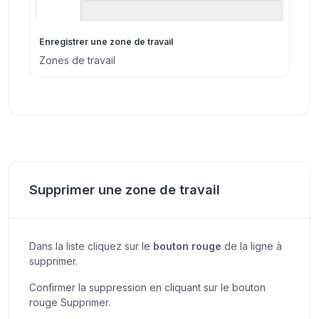
Enregistrer une zone de travail
Zones de travail
Supprimer une zone de travail
Dans la liste cliquez sur le
bouton rouge
de la ligne à
supprimer.
Confirmer la suppression en cliquant sur le bouton
rouge Supprimer.