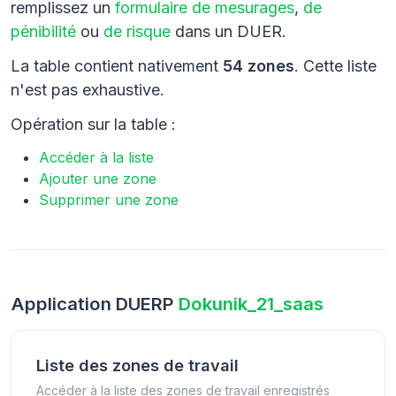
remplissez un
formulaire de mesurages
,
de
pénibilité
ou
de risque
dans un DUER.
La table contient nativement
54 zones
. Cette liste
n'est pas exhaustive.
Opération sur la table :
Accéder à la liste
Ajouter une zone
Supprimer une zone
Application DUERP
Dokunik_21_saas
Liste des zones de travail
Accéder à la liste des zones de travail enregistrés