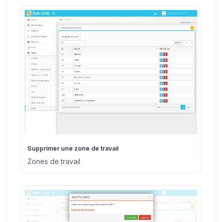
Supprimer une zone de travail
Zones de travail