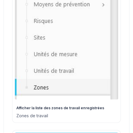
Afficher la liste des zones de travail enregistrées
Zones de travail