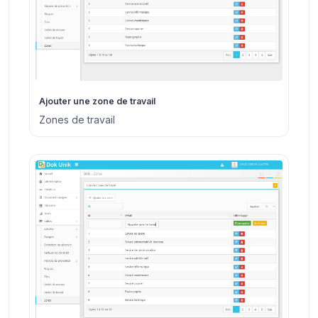
Ajouter une zone de travail
Zones de travail