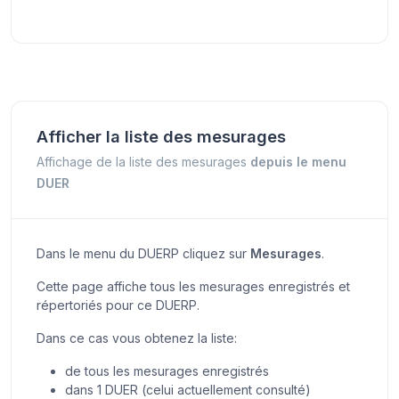
Afficher la liste des mesurages
Affichage de la liste des mesurages
depuis le menu
DUER
Dans le menu du DUERP cliquez sur
Mesurages
.
Cette page affiche tous les mesurages enregistrés et
répertoriés pour ce DUERP.
Dans ce cas vous obtenez la liste:
de tous les mesurages enregistrés
dans 1 DUER (celui actuellement consulté)