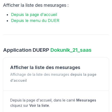
Afficher la liste des mesurages :
Depuis la page d'accueil
Depuis le menu du DUER
Application DUERP
Dokunik_21_saas
Afficher la liste des mesurages
Affichage de la liste des mesurages
depuis la page
d'accueil
Depuis la page d'accueil, dans le carré
Mesurages
cliquez sur
Voir la liste
.