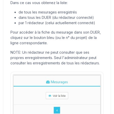
Dans ce cas vous obtenez la liste:
de tous les mesurages enregistrés
dans tous les DUER (du rédacteur connecté)
par 1 rédacteur (celui actuellement connecté)
Pour accéder à la fiche du mesurage dans son DUER,
cliquez sur le bouton bleu (ou le n° du projet) de la
ligne correspondante.
NOTE: Un rédacteur ne peut consulter que ses
propres enregistrements. Seul l'administrateur peut
consulter les enregistrements de tous les rédacteurs.