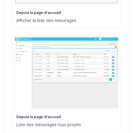
Depuis la page d'accueil
Afficher la liste des mesurages
Depuis la page d'accueil
Liste des mesurages tous projets