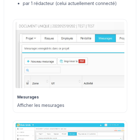
par 1 rédacteur (celui actuellement connecté)
Mesurages
Afficher les mesurages