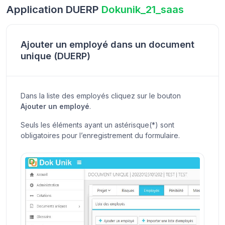
Application DUERP
Dokunik_21_saas
Ajouter un employé dans un document
unique (DUERP)
Dans la liste des employés cliquez sur le bouton
Ajouter un employé
.
Seuls les éléments ayant un astérisque(*) sont
obligatoires pour l’enregistrement du formulaire.