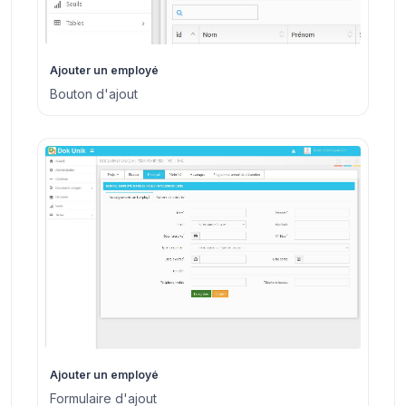
Ajouter un employé
Bouton d'ajout
Ajouter un employé
Formulaire d'ajout