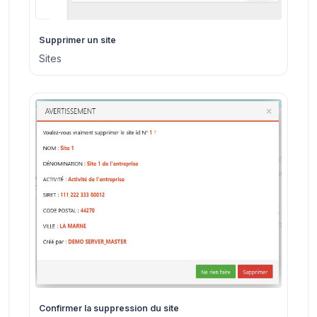
Supprimer un site
Sites
Confirmer la suppression du site