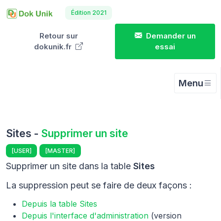
Édition 2021
Retour sur
Demander un
dokunik.fr
essai
Menu
Sites -
Supprimer un site
[USER]
[MASTER]
Supprimer un site dans la table
Sites
La suppression peut se faire de deux façons :
Depuis la table Sites
Depuis l'interface d'administration
(version