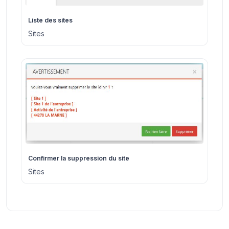
Liste des sites
Sites
Confirmer la suppression du site
Sites