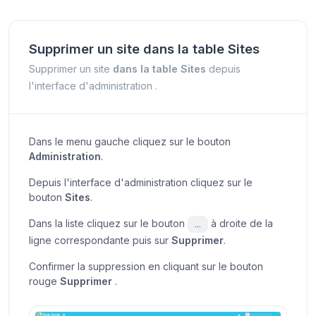
Supprimer un site dans la table Sites
Supprimer un site
dans la table Sites
depuis
l'interface d'administration .
Dans le menu gauche cliquez sur le bouton
Administration
.
Depuis l'interface d'administration cliquez sur le
bouton
Sites
.
Dans la liste cliquez sur le bouton
à droite de la
...
ligne correspondante puis sur
Supprimer
.
Confirmer la suppression en cliquant sur le bouton
rouge
Supprimer
.