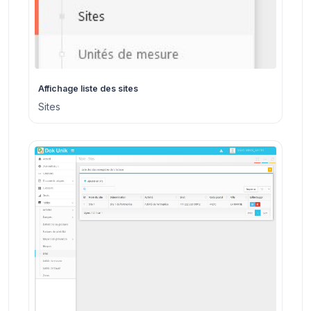
Affichage liste des sites
Sites