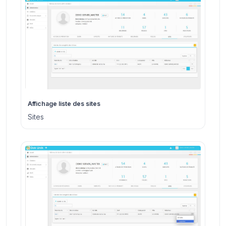
Affichage liste des sites
Sites